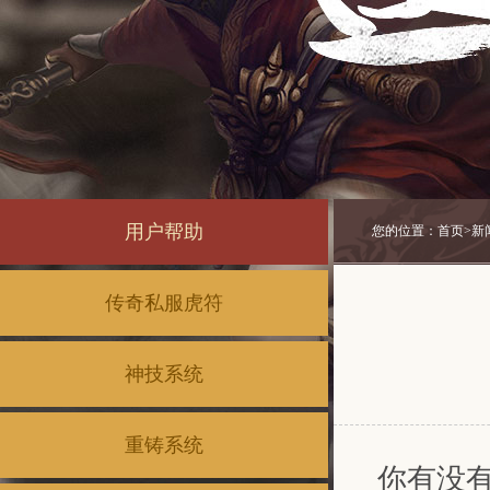
用户帮助
您的位置：
首页>
新
传奇私服虎符
神技系统
重铸系统
你有没