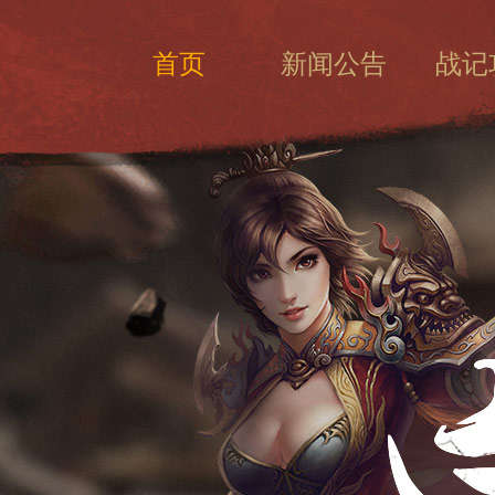
首页
新闻公告
战记