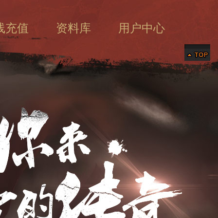
线充值
资料库
用户中心